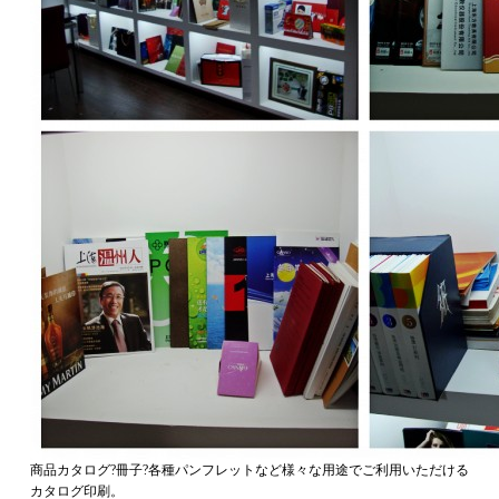
商品カタログ?冊子?各種パンフレットなど様々な用途でご利用いただける
カタログ印刷。