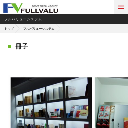
フルバリューシステム
トップ
フルバリューシステム
冊子